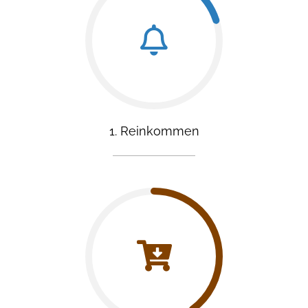
1. Reinkommen