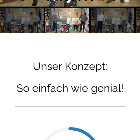
Unser Konzept:
So einfach wie genial!