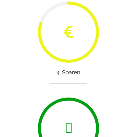
4. Sparen