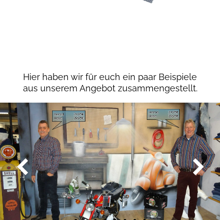
Hier haben wir für euch ein paar Beispiele
aus unserem Angebot zusammengestellt.