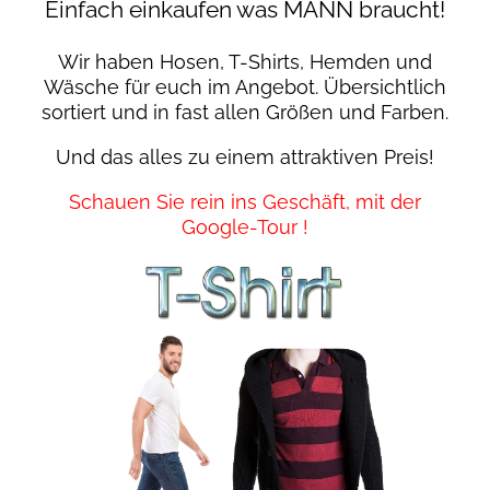
Einfach einkaufen was MANN braucht!
Wir haben Hosen, T-Shirts, Hemden und
Wäsche für euch im Angebot. Übersichtlich
sortiert und in fast allen Größen und Farben.
Und das alles zu einem attraktiven Preis!
Schauen Sie rein ins Geschäft, mit der
Google-Tour !