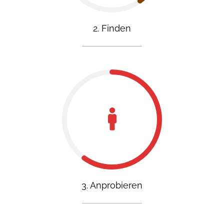
2. Finden
3. Anprobieren