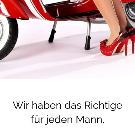
Wir haben das Richtige
für jeden Mann.