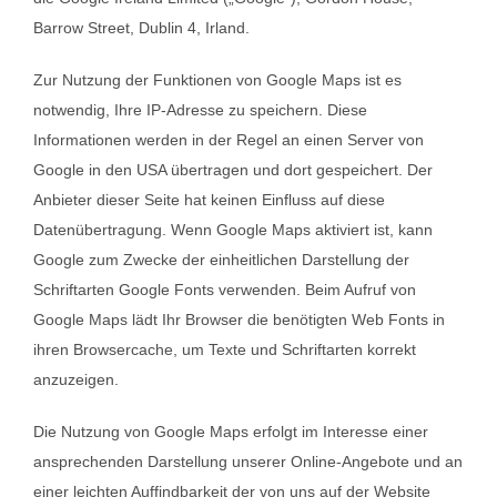
Barrow Street, Dublin 4, Irland.
Zur Nutzung der Funktionen von Google Maps ist es
notwendig, Ihre IP-Adresse zu speichern. Diese
Informationen werden in der Regel an einen Server von
Google in den USA übertragen und dort gespeichert. Der
Anbieter dieser Seite hat keinen Einfluss auf diese
Datenübertragung. Wenn Google Maps aktiviert ist, kann
Google zum Zwecke der einheitlichen Darstellung der
Schriftarten Google Fonts verwenden. Beim Aufruf von
Google Maps lädt Ihr Browser die benötigten Web Fonts in
ihren Browsercache, um Texte und Schriftarten korrekt
anzuzeigen.
Die Nutzung von Google Maps erfolgt im Interesse einer
ansprechenden Darstellung unserer Online-Angebote und an
einer leichten Auffindbarkeit der von uns auf der Website