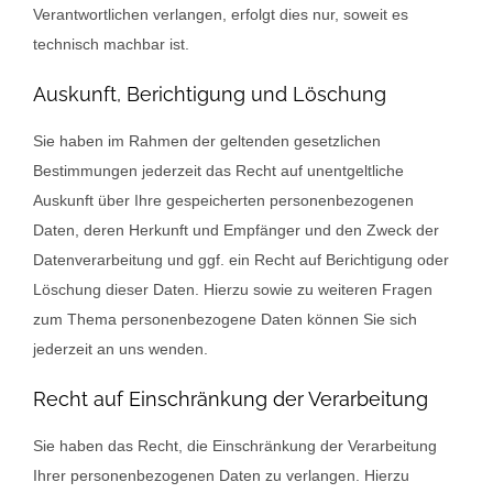
Verantwortlichen verlangen, erfolgt dies nur, soweit es
technisch machbar ist.
Auskunft, Berichtigung und Löschung
Sie haben im Rahmen der geltenden gesetzlichen
Bestimmungen jederzeit das Recht auf unentgeltliche
Auskunft über Ihre gespeicherten personenbezogenen
Daten, deren Herkunft und Empfänger und den Zweck der
Datenverarbeitung und ggf. ein Recht auf Berichtigung oder
Löschung dieser Daten. Hierzu sowie zu weiteren Fragen
zum Thema personenbezogene Daten können Sie sich
jederzeit an uns wenden.
Recht auf Einschränkung der Verarbeitung
Sie haben das Recht, die Einschränkung der Verarbeitung
Ihrer personenbezogenen Daten zu verlangen. Hierzu