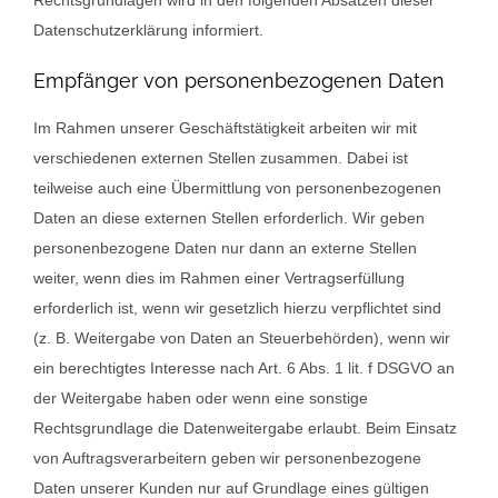
Datenschutzerklärung informiert.
Empfänger von personenbezogenen Daten
Im Rahmen unserer Geschäftstätigkeit arbeiten wir mit
verschiedenen externen Stellen zusammen. Dabei ist
teilweise auch eine Übermittlung von personenbezogenen
Daten an diese externen Stellen erforderlich. Wir geben
personenbezogene Daten nur dann an externe Stellen
weiter, wenn dies im Rahmen einer Vertragserfüllung
erforderlich ist, wenn wir gesetzlich hierzu verpflichtet sind
(z. B. Weitergabe von Daten an Steuerbehörden), wenn wir
ein berechtigtes Interesse nach Art. 6 Abs. 1 lit. f DSGVO an
der Weitergabe haben oder wenn eine sonstige
Rechtsgrundlage die Datenweitergabe erlaubt. Beim Einsatz
von Auftragsverarbeitern geben wir personenbezogene
Daten unserer Kunden nur auf Grundlage eines gültigen