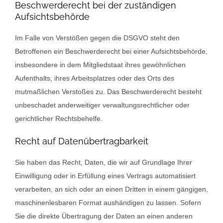
Beschwerde­recht bei der zuständigen
Aufsichts­behörde
Im Falle von Verstößen gegen die DSGVO steht den
Betroffenen ein Beschwerderecht bei einer Aufsichtsbehörde,
insbesondere in dem Mitgliedstaat ihres gewöhnlichen
Aufenthalts, ihres Arbeitsplatzes oder des Orts des
mutmaßlichen Verstoßes zu. Das Beschwerderecht besteht
unbeschadet anderweitiger verwaltungsrechtlicher oder
gerichtlicher Rechtsbehelfe.
Recht auf Daten­übertrag­barkeit
Sie haben das Recht, Daten, die wir auf Grundlage Ihrer
Einwilligung oder in Erfüllung eines Vertrags automatisiert
verarbeiten, an sich oder an einen Dritten in einem gängigen,
maschinenlesbaren Format aushändigen zu lassen. Sofern
Sie die direkte Übertragung der Daten an einen anderen