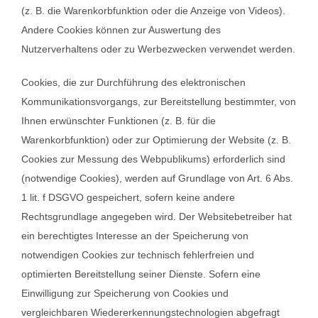
(z. B. die Warenkorbfunktion oder die Anzeige von Videos).
Andere Cookies können zur Auswertung des
Nutzerverhaltens oder zu Werbezwecken verwendet werden.
Cookies, die zur Durchführung des elektronischen
Kommunikationsvorgangs, zur Bereitstellung bestimmter, von
Ihnen erwünschter Funktionen (z. B. für die
Warenkorbfunktion) oder zur Optimierung der Website (z. B.
Cookies zur Messung des Webpublikums) erforderlich sind
(notwendige Cookies), werden auf Grundlage von Art. 6 Abs.
1 lit. f DSGVO gespeichert, sofern keine andere
Rechtsgrundlage angegeben wird. Der Websitebetreiber hat
ein berechtigtes Interesse an der Speicherung von
notwendigen Cookies zur technisch fehlerfreien und
optimierten Bereitstellung seiner Dienste. Sofern eine
Einwilligung zur Speicherung von Cookies und
vergleichbaren Wiedererkennungstechnologien abgefragt