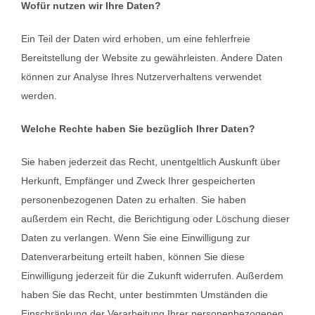
Wofür nutzen wir Ihre Daten?
Ein Teil der Daten wird erhoben, um eine fehlerfreie
Bereitstellung der Website zu gewährleisten. Andere Daten
können zur Analyse Ihres Nutzerverhaltens verwendet
werden.
Welche Rechte haben Sie bezüglich Ihrer Daten?
Sie haben jederzeit das Recht, unentgeltlich Auskunft über
Herkunft, Empfänger und Zweck Ihrer gespeicherten
personenbezogenen Daten zu erhalten. Sie haben
außerdem ein Recht, die Berichtigung oder Löschung dieser
Daten zu verlangen. Wenn Sie eine Einwilligung zur
Datenverarbeitung erteilt haben, können Sie diese
Einwilligung jederzeit für die Zukunft widerrufen. Außerdem
haben Sie das Recht, unter bestimmten Umständen die
Einschränkung der Verarbeitung Ihrer personenbezogenen