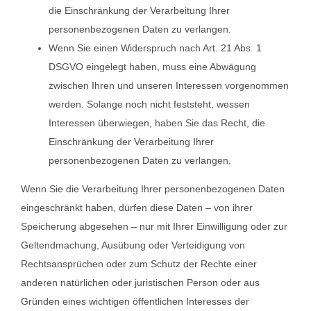
die Einschränkung der Verarbeitung Ihrer
personenbezogenen Daten zu verlangen.
Wenn Sie einen Widerspruch nach Art. 21 Abs. 1
DSGVO eingelegt haben, muss eine Abwägung
zwischen Ihren und unseren Interessen vorgenommen
werden. Solange noch nicht feststeht, wessen
Interessen überwiegen, haben Sie das Recht, die
Einschränkung der Verarbeitung Ihrer
personenbezogenen Daten zu verlangen.
Wenn Sie die Verarbeitung Ihrer personenbezogenen Daten
eingeschränkt haben, dürfen diese Daten – von ihrer
Speicherung abgesehen – nur mit Ihrer Einwilligung oder zur
Geltendmachung, Ausübung oder Verteidigung von
Rechtsansprüchen oder zum Schutz der Rechte einer
anderen natürlichen oder juristischen Person oder aus
Gründen eines wichtigen öffentlichen Interesses der