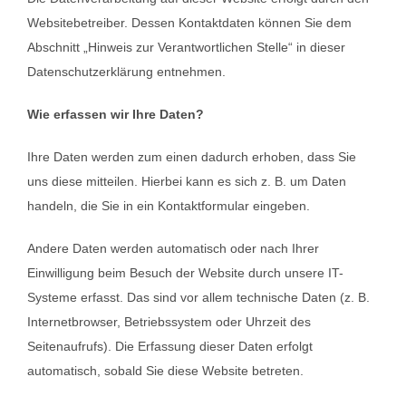
Websitebetreiber. Dessen Kontaktdaten können Sie dem
Abschnitt „Hinweis zur Verantwortlichen Stelle“ in dieser
Datenschutzerklärung entnehmen.
Wie erfassen wir Ihre Daten?
Ihre Daten werden zum einen dadurch erhoben, dass Sie
uns diese mitteilen. Hierbei kann es sich z. B. um Daten
handeln, die Sie in ein Kontaktformular eingeben.
Andere Daten werden automatisch oder nach Ihrer
Einwilligung beim Besuch der Website durch unsere IT-
Systeme erfasst. Das sind vor allem technische Daten (z. B.
Internetbrowser, Betriebssystem oder Uhrzeit des
Seitenaufrufs). Die Erfassung dieser Daten erfolgt
automatisch, sobald Sie diese Website betreten.