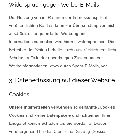
Widerspruch gegen Werbe-E-Mails
Der Nutzung von im Rahmen der Impressumspflicht
veröffentlichten Kontaktdaten zur Übersendung von nicht
ausdrücklich angeforderter Werbung und
Informationsmaterialien wird hiermit widersprochen. Die
Betreiber der Seiten behalten sich ausdrücklich rechtliche
Schritte im Falle der unverlangten Zusendung von
Werbeinformationen, etwa durch Spam-E-Mails, vor.
3. Datenerfassung auf dieser Website
Cookies
Unsere Internetseiten verwenden so genannte „Cookies“.
Cookies sind kleine Datenpakete und richten auf Ihrem
Endgerät keinen Schaden an. Sie werden entweder
vorübergehend für die Dauer einer Sitzung (Session-