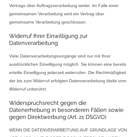
Vertrags über Auftragsverarbeitung weiter. Im Falle einer
gemeinsamen Verarbeitung wird ein Vertrag über
gemeinsame Verarbeitung geschlossen.
Widerruf Ihrer Einwilligung zur
Datenverarbeitung
Viele Datenverarbeitungsvorgänge sind nur mit Ihrer
ausdrücklichen Einwilligung möglich. Sie können eine bereits
erteilte Einwilligung jederzeit widerrufen. Die Rechtmäßigkeit
der bis zum Widerruf erfolgten Datenverarbeitung bleibt vom
Widerruf unberührt.
Widerspruchsrecht gegen die
Datenerhebung in besonderen Fällen sowie
gegen Direktwerbung (Art. 21 DSGVO)
WENN DIE DATENVERARBEITUNG AUF GRUNDLAGE VON