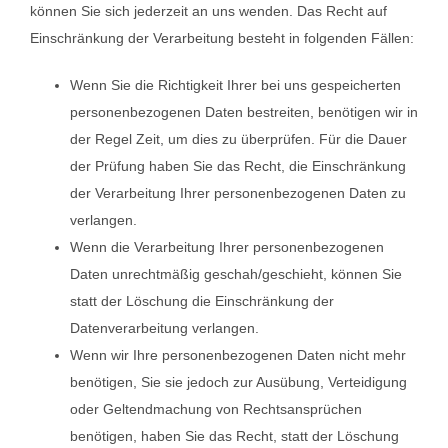
können Sie sich jederzeit an uns wenden. Das Recht auf
Einschränkung der Verarbeitung besteht in folgenden Fällen:
Wenn Sie die Richtigkeit Ihrer bei uns gespeicherten
personenbezogenen Daten bestreiten, benötigen wir in
der Regel Zeit, um dies zu überprüfen. Für die Dauer
der Prüfung haben Sie das Recht, die Einschränkung
der Verarbeitung Ihrer personenbezogenen Daten zu
verlangen.
Wenn die Verarbeitung Ihrer personenbezogenen
Daten unrechtmäßig geschah/geschieht, können Sie
statt der Löschung die Einschränkung der
Datenverarbeitung verlangen.
Wenn wir Ihre personenbezogenen Daten nicht mehr
benötigen, Sie sie jedoch zur Ausübung, Verteidigung
oder Geltendmachung von Rechtsansprüchen
benötigen, haben Sie das Recht, statt der Löschung