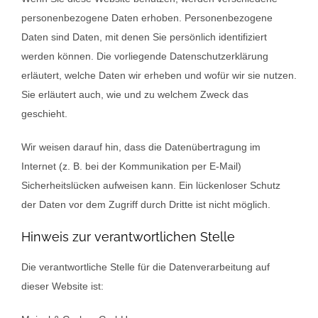
personenbezogene Daten erhoben. Personenbezogene
Daten sind Daten, mit denen Sie persönlich identifiziert
werden können. Die vorliegende Datenschutzerklärung
erläutert, welche Daten wir erheben und wofür wir sie nutzen.
Sie erläutert auch, wie und zu welchem Zweck das
geschieht.
Wir weisen darauf hin, dass die Datenübertragung im
Internet (z. B. bei der Kommunikation per E-Mail)
Sicherheitslücken aufweisen kann. Ein lückenloser Schutz
der Daten vor dem Zugriff durch Dritte ist nicht möglich.
Hinweis zur verantwortlichen Stelle
Die verantwortliche Stelle für die Datenverarbeitung auf
dieser Website ist: