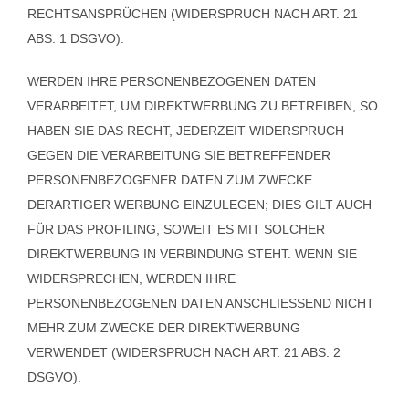
RECHTSANSPRÜCHEN (WIDERSPRUCH NACH ART. 21
ABS. 1 DSGVO).
WERDEN IHRE PERSONENBEZOGENEN DATEN
VERARBEITET, UM DIREKTWERBUNG ZU BETREIBEN, SO
HABEN SIE DAS RECHT, JEDERZEIT WIDERSPRUCH
GEGEN DIE VERARBEITUNG SIE BETREFFENDER
PERSONENBEZOGENER DATEN ZUM ZWECKE
DERARTIGER WERBUNG EINZULEGEN; DIES GILT AUCH
FÜR DAS PROFILING, SOWEIT ES MIT SOLCHER
DIREKTWERBUNG IN VERBINDUNG STEHT. WENN SIE
WIDERSPRECHEN, WERDEN IHRE
PERSONENBEZOGENEN DATEN ANSCHLIESSEND NICHT
MEHR ZUM ZWECKE DER DIREKTWERBUNG
VERWENDET (WIDERSPRUCH NACH ART. 21 ABS. 2
DSGVO).