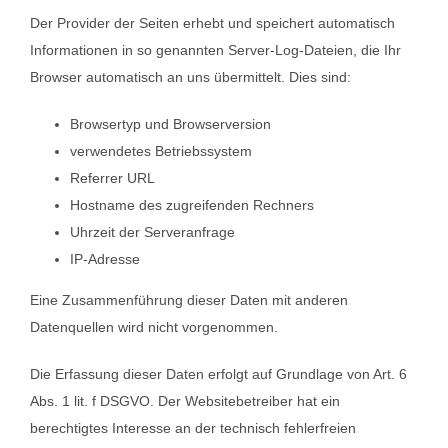
Der Provider der Seiten erhebt und speichert automatisch
Informationen in so genannten Server-Log-Dateien, die Ihr
Browser automatisch an uns übermittelt. Dies sind:
Browsertyp und Browserversion
verwendetes Betriebssystem
Referrer URL
Hostname des zugreifenden Rechners
Uhrzeit der Serveranfrage
IP-Adresse
Eine Zusammenführung dieser Daten mit anderen
Datenquellen wird nicht vorgenommen.
Die Erfassung dieser Daten erfolgt auf Grundlage von Art. 6
Abs. 1 lit. f DSGVO. Der Websitebetreiber hat ein
berechtigtes Interesse an der technisch fehlerfreien