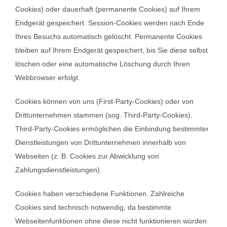
Cookies) oder dauerhaft (permanente Cookies) auf Ihrem
Endgerät gespeichert. Session-Cookies werden nach Ende
Ihres Besuchs automatisch gelöscht. Permanente Cookies
bleiben auf Ihrem Endgerät gespeichert, bis Sie diese selbst
löschen oder eine automatische Löschung durch Ihren
Webbrowser erfolgt.
Cookies können von uns (First-Party-Cookies) oder von
Drittunternehmen stammen (sog. Third-Party-Cookies).
Third-Party-Cookies ermöglichen die Einbindung bestimmter
Dienstleistungen von Drittunternehmen innerhalb von
Webseiten (z. B. Cookies zur Abwicklung von
Zahlungsdienstleistungen).
Cookies haben verschiedene Funktionen. Zahlreiche
Cookies sind technisch notwendig, da bestimmte
Webseitenfunktionen ohne diese nicht funktionieren würden