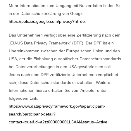
Mehr Informationen zum Umgang mit Nutzerdaten finden Sie
in der Datenschutzerklärung von Google:
https://policies.google.com/privacy?hl=de
.
Das Unternehmen verfügt über eine Zertifizierung nach dem
„EU-US Data Privacy Framework“ (DPF). Der DPF ist ein
Übereinkommen zwischen der Europäischen Union und den
USA, der die Einhaltung europäischer Datenschutzstandards
bei Datenverarbeitungen in den USA gewährleisten soll.
Jedes nach dem DPF zertifizierte Unternehmen verpflichtet
sich, diese Datenschutzstandards einzuhalten. Weitere
Informationen hierzu erhalten Sie vom Anbieter unter
folgendem Link:
https://www.dataprivacyframework.gov/s/participant-
search/participant-detail?
contact=true&id=a2zt000000001L5AAI&status=Active