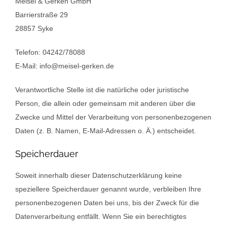
Meisel & Gerken GmbH
Barrierstraße 29
28857 Syke
Telefon: 04242/78088
E-Mail: info@meisel-gerken.de
Verantwortliche Stelle ist die natürliche oder juristische
Person, die allein oder gemeinsam mit anderen über die
Zwecke und Mittel der Verarbeitung von personenbezogenen
Daten (z. B. Namen, E-Mail-Adressen o. Ä.) entscheidet.
Speicherdauer
Soweit innerhalb dieser Datenschutzerklärung keine
speziellere Speicherdauer genannt wurde, verbleiben Ihre
personenbezogenen Daten bei uns, bis der Zweck für die
Datenverarbeitung entfällt. Wenn Sie ein berechtigtes