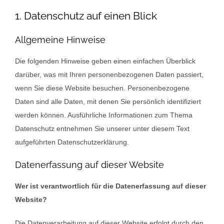
1. Datenschutz auf einen Blick
Allgemeine Hinweise
Die folgenden Hinweise geben einen einfachen Überblick
darüber, was mit Ihren personenbezogenen Daten passiert,
wenn Sie diese Website besuchen. Personenbezogene
Daten sind alle Daten, mit denen Sie persönlich identifiziert
werden können. Ausführliche Informationen zum Thema
Datenschutz entnehmen Sie unserer unter diesem Text
aufgeführten Datenschutzerklärung.
Datenerfassung auf dieser Website
Wer ist verantwortlich für die Datenerfassung auf dieser
Website?
Die Datenverarbeitung auf dieser Website erfolgt durch den