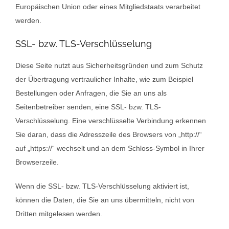
Europäischen Union oder eines Mitgliedstaats verarbeitet
werden.
SSL- bzw. TLS-Verschlüsselung
Diese Seite nutzt aus Sicherheitsgründen und zum Schutz
der Übertragung vertraulicher Inhalte, wie zum Beispiel
Bestellungen oder Anfragen, die Sie an uns als
Seitenbetreiber senden, eine SSL- bzw. TLS-
Verschlüsselung. Eine verschlüsselte Verbindung erkennen
Sie daran, dass die Adresszeile des Browsers von „http://“
auf „https://“ wechselt und an dem Schloss-Symbol in Ihrer
Browserzeile.
Wenn die SSL- bzw. TLS-Verschlüsselung aktiviert ist,
können die Daten, die Sie an uns übermitteln, nicht von
Dritten mitgelesen werden.