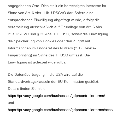
angegebenen Orte. Dies stellt ein berechtigtes Interesse im
Sinne von Art. 6 Abs. 1 lit. f DSGVO dar. Sofern eine
entsprechende Einwilligung abgefragt wurde, erfolgt die
Verarbeitung ausschließlich auf Grundlage von Art. 6 Abs. 1
lit. a DSGVO und § 25 Abs. 1 TTDSG, soweit die Einwilligung
die Speicherung von Cookies oder den Zugriff auf
Informationen im Endgerät des Nutzers (z. B. Device-
Fingerprinting) im Sinne des TTDSG umfasst. Die
Einwilligung ist jederzeit widerrufbar.
Die Datenübertragung in die USA wird auf die
Standardvertragsklauseln der EU-Kommission gestützt.
Details finden Sie hier:
https://privacy.google.com/businesses/gdprcontrollerterms/
und
https://privacy.google.com/businesses/gdprcontrollerterms/sccs/
.