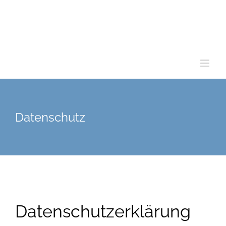
Datenschutz
Datenschutz­erklärung