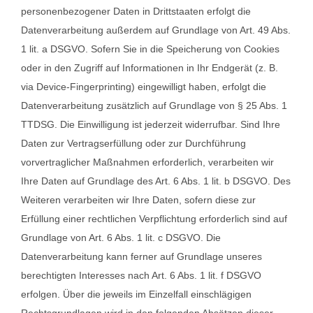
personenbezogener Daten in Drittstaaten erfolgt die
Datenverarbeitung außerdem auf Grundlage von Art. 49 Abs.
1 lit. a DSGVO. Sofern Sie in die Speicherung von Cookies
oder in den Zugriff auf Informationen in Ihr Endgerät (z. B.
via Device-Fingerprinting) eingewilligt haben, erfolgt die
Datenverarbeitung zusätzlich auf Grundlage von § 25 Abs. 1
TTDSG. Die Einwilligung ist jederzeit widerrufbar. Sind Ihre
Daten zur Vertragserfüllung oder zur Durchführung
vorvertraglicher Maßnahmen erforderlich, verarbeiten wir
Ihre Daten auf Grundlage des Art. 6 Abs. 1 lit. b DSGVO. Des
Weiteren verarbeiten wir Ihre Daten, sofern diese zur
Erfüllung einer rechtlichen Verpflichtung erforderlich sind auf
Grundlage von Art. 6 Abs. 1 lit. c DSGVO. Die
Datenverarbeitung kann ferner auf Grundlage unseres
berechtigten Interesses nach Art. 6 Abs. 1 lit. f DSGVO
erfolgen. Über die jeweils im Einzelfall einschlägigen
Rechtsgrundlagen wird in den folgenden Absätzen dieser