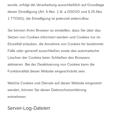
wurde, erfolgt die Verarbeitung ausschließlich auf Grundlage
dieser Einwilligung (Art. 6 Abs. 1 lit. a DSGVO und § 25 Abs.
1 TTDSG); die Einwilligung ist jederzeit widerrufbar.
Sie können Ihren Browser so einstellen, dass Sie über das
Setzen von Cookies informiert werden und Cookies nur im
Einzelfall erlauben, die Annahme von Cookies für bestimmte
Fälle oder generell ausschließen sowie das automatische
Löschen der Cookies beim Schließen des Browsers
aktivieren. Bei der Deaktivierung von Cookies kann die
Funktionalität dieser Website eingeschränkt sein.
Welche Cookies und Dienste auf dieser Website eingesetzt
werden, können Sie dieser Datenschutzerklärung
entnehmen.
Server-Log-Dateien