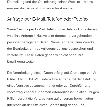
Darstellung und der Optimierung seiner Website – hierzu
müssen die Server-Log-Files erfasst werden.
Anfrage per E-Mail, Telefon oder Telefax
Wenn Sie uns per E-Mail, Telefon oder Telefax kontaktieren,
wird Ihre Anfrage inklusive aller daraus hervorgehenden
personenbezogenen Daten (Name, Anfrage) zum Zwecke
der Bearbeitung Ihres Anliegens bei uns gespeichert und
verarbeitet. Diese Daten geben wir nicht ohne Ihre
Einwilligung weiter.
Die Verarbeitung dieser Daten erfolgt auf Grundlage von Art.
6 Abs. 1 lit. b DSGVO, sofern Ihre Anfrage mit der Erfüllung
eines Vertrags zusammenhängt oder zur Durchführung
vorvertraglicher Maßnahmen erforderlich ist. In allen übrigen
Fällen beruht die Verarbeitung auf unserem berechtigten
Interesse an der effektiven Bearbeitung der an uns