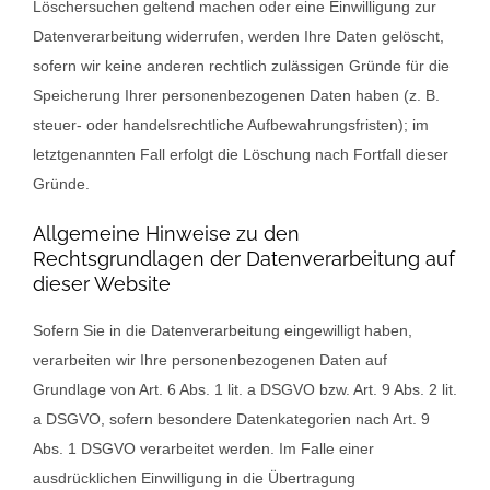
Löschersuchen geltend machen oder eine Einwilligung zur
Datenverarbeitung widerrufen, werden Ihre Daten gelöscht,
sofern wir keine anderen rechtlich zulässigen Gründe für die
Speicherung Ihrer personenbezogenen Daten haben (z. B.
steuer- oder handelsrechtliche Aufbewahrungsfristen); im
letztgenannten Fall erfolgt die Löschung nach Fortfall dieser
Gründe.
Allgemeine Hinweise zu den
Rechtsgrundlagen der Datenverarbeitung auf
dieser Website
Sofern Sie in die Datenverarbeitung eingewilligt haben,
verarbeiten wir Ihre personenbezogenen Daten auf
Grundlage von Art. 6 Abs. 1 lit. a DSGVO bzw. Art. 9 Abs. 2 lit.
a DSGVO, sofern besondere Datenkategorien nach Art. 9
Abs. 1 DSGVO verarbeitet werden. Im Falle einer
ausdrücklichen Einwilligung in die Übertragung