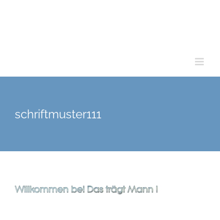
schriftmuster111