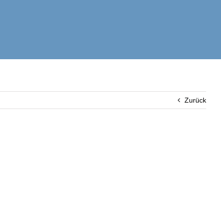
Zurück