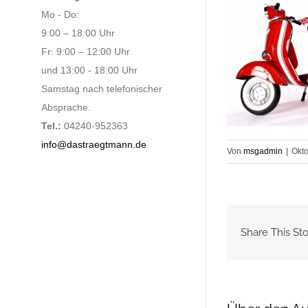
Mo - Do:
9:00 – 18:00 Uhr
Fr: 9:00 – 12:00 Uhr
und 13:00 - 18:00 Uhr
Samstag nach telefonischer
Absprache.
Tel.:
04240-952363
info@dastraegtmann.de
Von
msgadmin
|
Okto
Share This Sto