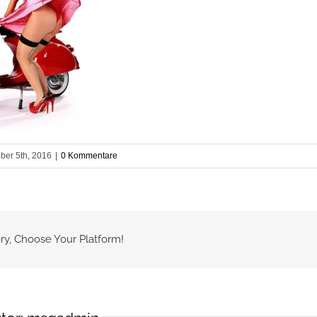
ber 5th, 2016
|
0 Kommentare
ry, Choose Your Platform!